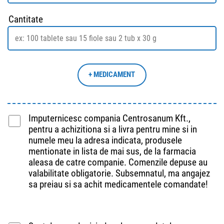
Cantitate
Imputernicesc compania Centrosanum Kft.,
pentru a achizitiona si a livra pentru mine si in
numele meu la adresa indicata, produsele
mentionate in lista de mai sus, de la farmacia
aleasa de catre companie. Comenzile depuse au
valabilitate obligatorie. Subsemnatul, ma angajez
sa preiau si sa achit medicamentele comandate!