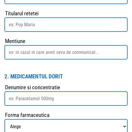
Titularul retetei
Mentiune
2. MEDICAMENTUL DORIT
Denumire si concentratie
Forma farmaceutica