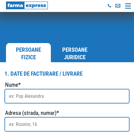
PERSOANE
PERSOANE
FIZICE
JURIDICE
1. DATE DE FACTURARE / LIVRARE
Nume*
Adresa (strada, numar)*