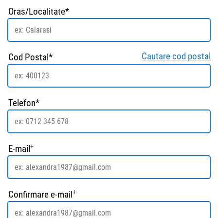
Oras/Localitate*
Cautare cod postal
Cod Postal*
Telefon*
+
E-mail
+
Confirmare e-mail